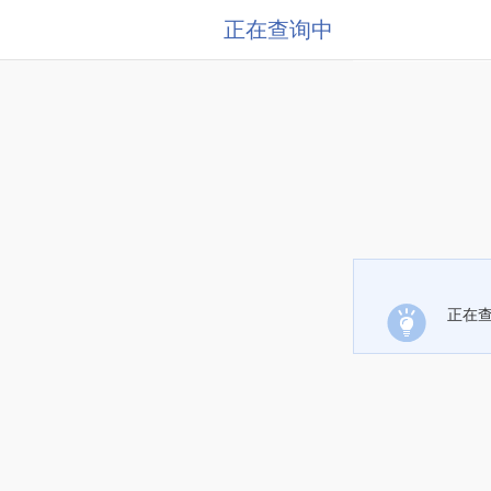
正在查询中
正在