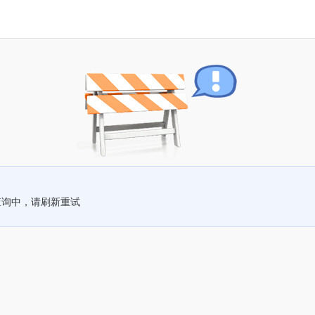
查询中，请刷新重试