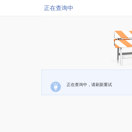
正在查询中
正在查询中，请刷新重试