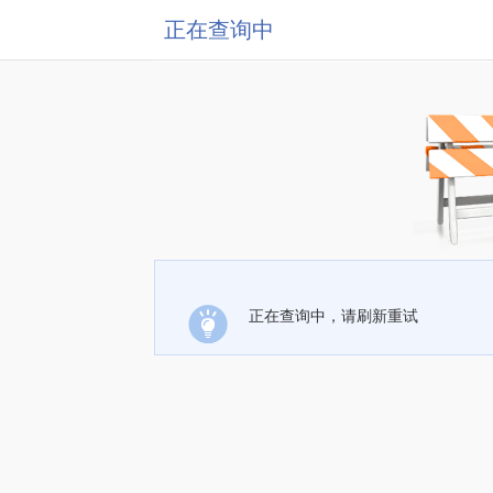
正在查询中
正在查询中，请刷新重试