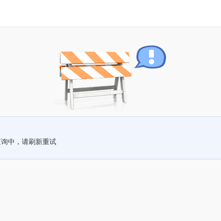
查询中，请刷新重试