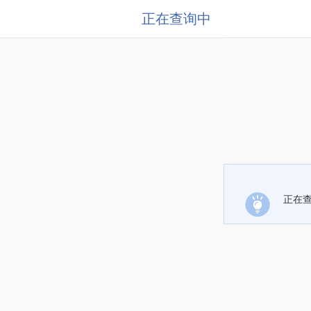
正在查询中
正在