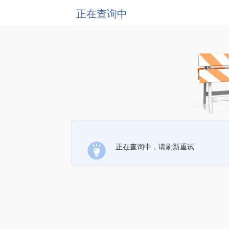
正在查询中
正在查询中，请刷新重试