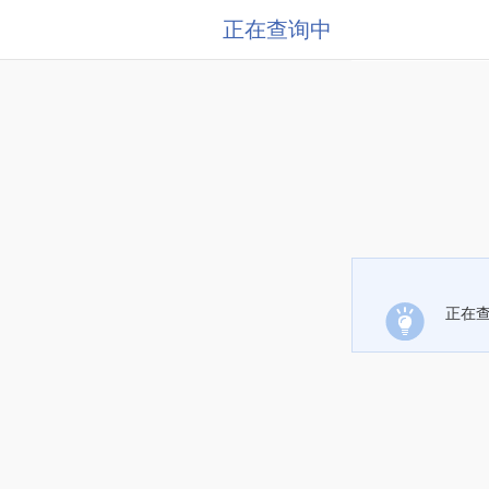
正在查询中
正在