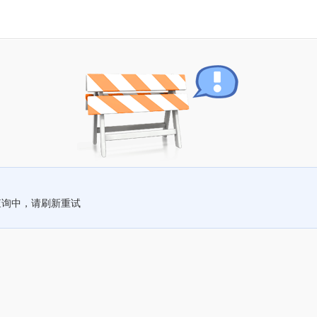
查询中，请刷新重试