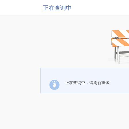
正在查询中
正在查询中，请刷新重试